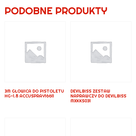
PODOBNE PRODUKTY
3M GŁOWICA DO PISTOLETU
DEVILBISS ZESTAW
HG-1.8 ACCUSPRAY16611
NAPRAWCZY DO DEVILBISS
MXKK5031