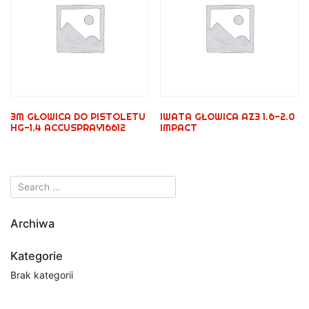
3M GŁOWICA DO PISTOLETU
IWATA GŁOWICA AZ3 1.6-2.0
HG-1.4 ACCUSPRAY16612
IMPACT
Archiwa
Kategorie
Brak kategorii