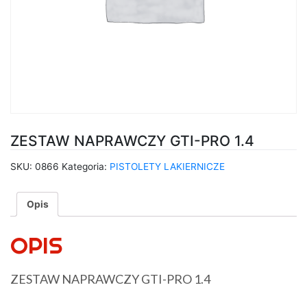
ZESTAW NAPRAWCZY GTI-PRO 1.4
SKU:
0866
Kategoria:
PISTOLETY LAKIERNICZE
Opis
OPIS
ZESTAW NAPRAWCZY GTI-PRO 1.4