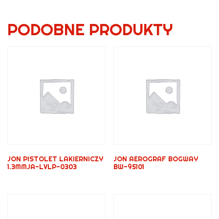
PODOBNE PRODUKTY
JON PISTOLET LAKIERNICZY
JON AEROGRAF BOGWAY
1.3MMJA-LVLP-0303
BW-95101