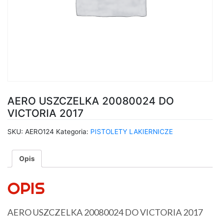
AERO USZCZELKA 20080024 DO
VICTORIA 2017
SKU:
AERO124
Kategoria:
PISTOLETY LAKIERNICZE
Opis
OPIS
AERO USZCZELKA 20080024 DO VICTORIA 2017