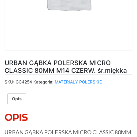
URBAN GĄBKA POLERSKA MICRO
CLASSIC 80MM M14 CZERW. śr.miękka
SKU:
GC4254
Kategoria:
MATERIAŁY POLERSKIE
Opis
OPIS
URBAN GĄBKA POLERSKA MICRO CLASSIC 80MM