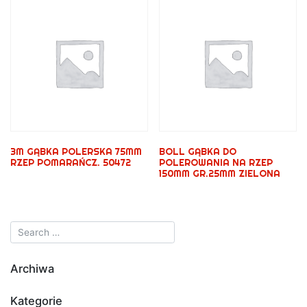
3M GĄBKA POLERSKA 75MM
BOLL GĄBKA DO
RZEP POMARAŃCZ. 50472
POLEROWANIA NA RZEP
150MM GR.25MM ZIELONA
Archiwa
Kategorie