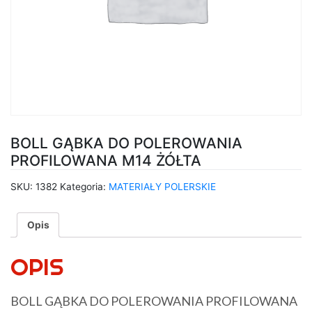
BOLL GĄBKA DO POLEROWANIA
PROFILOWANA M14 ŻÓŁTA
SKU:
1382
Kategoria:
MATERIAŁY POLERSKIE
Opis
OPIS
BOLL GĄBKA DO POLEROWANIA PROFILOWANA