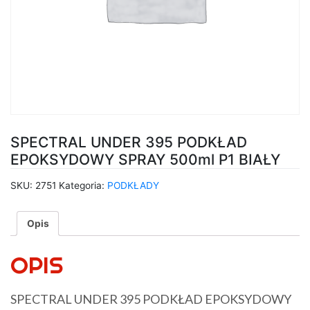
SPECTRAL UNDER 395 PODKŁAD
EPOKSYDOWY SPRAY 500ml P1 BIAŁY
SKU:
2751
Kategoria:
PODKŁADY
Opis
OPIS
SPECTRAL UNDER 395 PODKŁAD EPOKSYDOWY