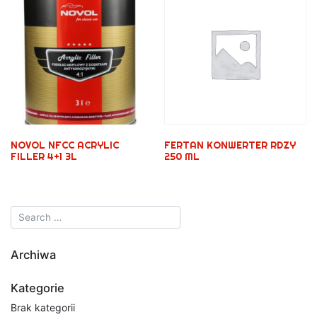
NOVOL NFCC ACRYLIC
FERTAN KONWERTER RDZY
FILLER 4+1 3L
250 ML
Archiwa
Kategorie
Brak kategorii