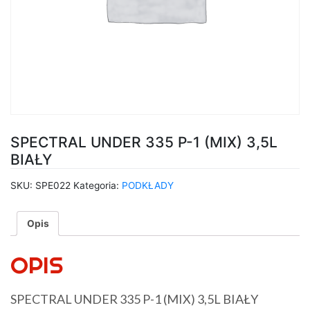
SPECTRAL UNDER 335 P-1 (MIX) 3,5L
BIAŁY
SKU:
SPE022
Kategoria:
PODKŁADY
Opis
OPIS
SPECTRAL UNDER 335 P-1 (MIX) 3,5L BIAŁY