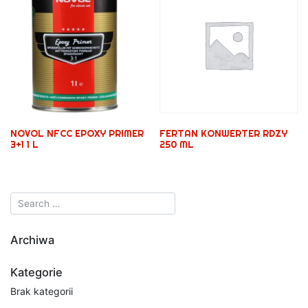
NOVOL NFCC EPOXY PRIMER
FERTAN KONWERTER RDZY
3+1 1 L
250 ML
Archiwa
Kategorie
Brak kategorii