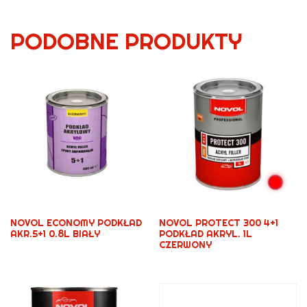
PODOBNE PRODUKTY
NOVOL ECONOMY PODKŁAD
NOVOL PROTECT 300 4+1
AKR.5+1 0.8L BIAŁY
PODKŁAD AKRYL. 1L
CZERWONY