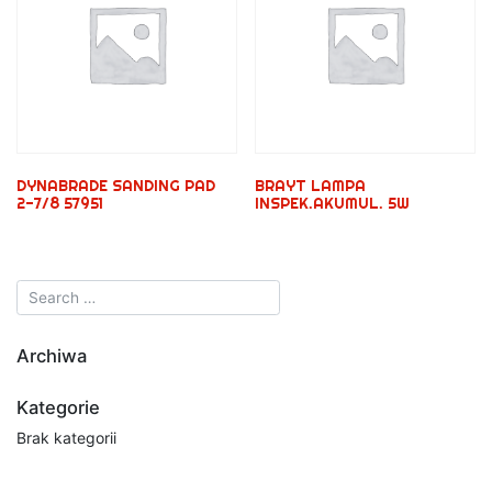
DYNABRADE SANDING PAD
BRAYT LAMPA
2-7/8 57951
INSPEK.AKUMUL. 5W
Archiwa
Kategorie
Brak kategorii