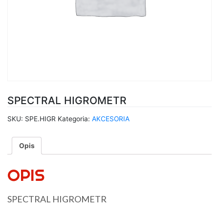
SPECTRAL HIGROMETR
SKU:
SPE.HIGR
Kategoria:
AKCESORIA
Opis
OPIS
SPECTRAL HIGROMETR