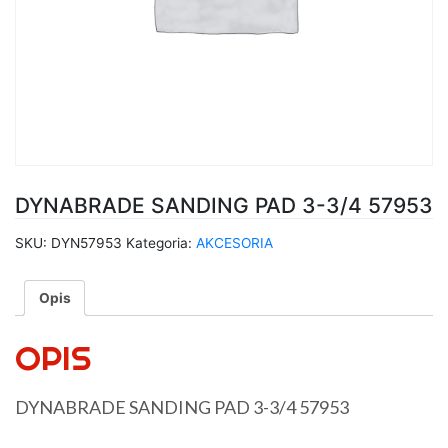
DYNABRADE SANDING PAD 3-3/4 57953
SKU:
DYN57953
Kategoria:
AKCESORIA
Opis
OPIS
DYNABRADE SANDING PAD 3-3/4 57953