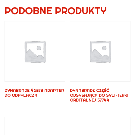
PODOBNE PRODUKTY
DYNABRADE 96573 ADAPTER
DYNABRADE CZĘŚĆ
DO ODPYLACZA
ODSYSAJĄCA DO SYLIFIERKI
ORBITALNEJ 57744