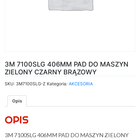
3M 7100SLG 406MM PAD DO MASZYN
ZIELONY CZARNY BRĄZOWY
SKU:
3M7100SLG-Z
Kategoria:
AKCESORIA
Opis
OPIS
3M 7100SLG 406MM PAD DO MASZYN ZIELONY