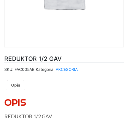
REDUKTOR 1/2 GAV
SKU:
FAC005AB
Kategoria:
AKCESORIA
Opis
OPIS
REDUKTOR 1/2 GAV