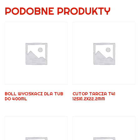
PODOBNE PRODUKTY
BOLL WYCISKACZ DLA TUB
CUTOP TARCZA T41
DO 400ML
125X1.2X22.2MM