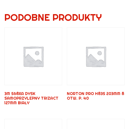
PODOBNE PRODUKTY
3M 568XA DYSK
NORTON PRO H835 203MM 8
SAMOPRZYLEPNY TRIZACT
OTW. P. 40
127MM BIAŁY