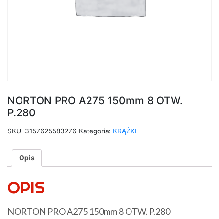
NORTON PRO A275 150mm 8 OTW.
P.280
SKU:
3157625583276
Kategoria:
KRĄŻKI
Opis
OPIS
NORTON PRO A275 150mm 8 OTW. P.280