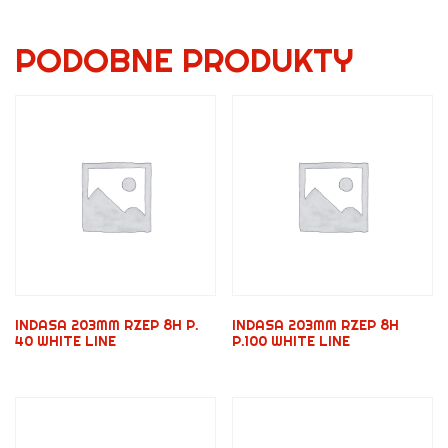
PODOBNE PRODUKTY
INDASA 203MM RZEP 8H P.
INDASA 203MM RZEP 8H
40 WHITE LINE
P.100 WHITE LINE