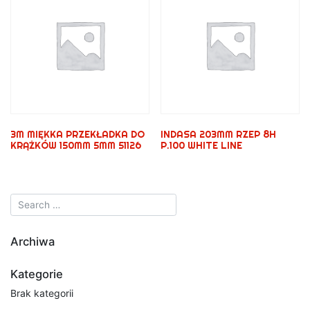
3M MIĘKKA PRZEKŁADKA DO
INDASA 203MM RZEP 8H
KRĄŻKÓW 150MM 5MM 51126
P.100 WHITE LINE
Archiwa
Kategorie
Brak kategorii