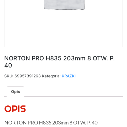
NORTON PRO H835 203mm 8 OTW. P.
40
SKU:
69957391263
Kategoria:
KRĄŻKI
Opis
OPIS
NORTON PRO H835 203mm 8 OTW. P. 40