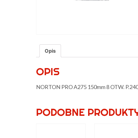
Opis
OPIS
NORTON PRO A275 150mm 8 OTW. P.24
PODOBNE PRODUKT