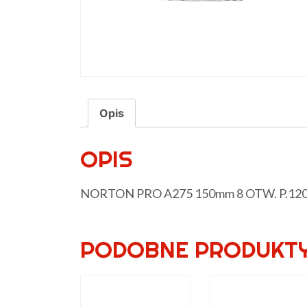
Opis
OPIS
NORTON PRO A275 150mm 8 OTW. P.12
PODOBNE PRODUKT