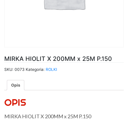
MIRKA HIOLIT X 200MM x 25M P.150
SKU:
0073
Kategoria:
ROLKI
Opis
OPIS
MIRKA HIOLIT X 200MM x 25M P.150