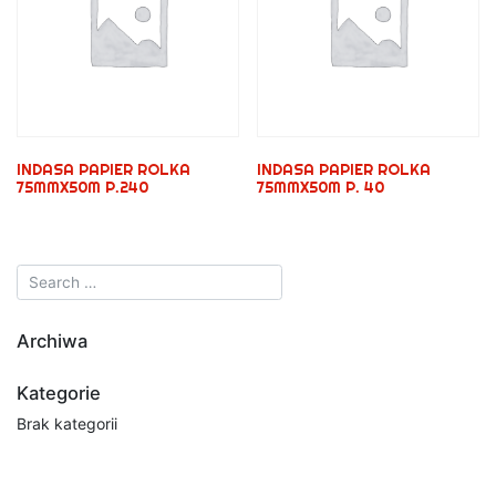
INDASA PAPIER ROLKA
INDASA PAPIER ROLKA
75MMX50M P.240
75MMX50M P. 40
Archiwa
Kategorie
Brak kategorii