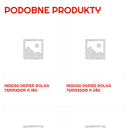
PODOBNE PRODUKTY
INDASA PAPIER ROLKA
INDASA PAPIER ROLKA
75MMX50M P.180
75MMX50M P.280