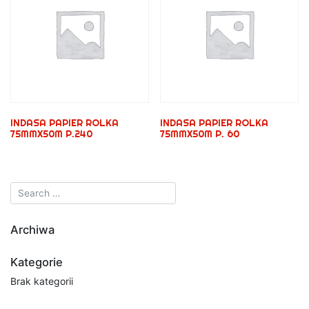
INDASA PAPIER ROLKA
INDASA PAPIER ROLKA
75MMX50M P.240
75MMX50M P. 60
Archiwa
Kategorie
Brak kategorii