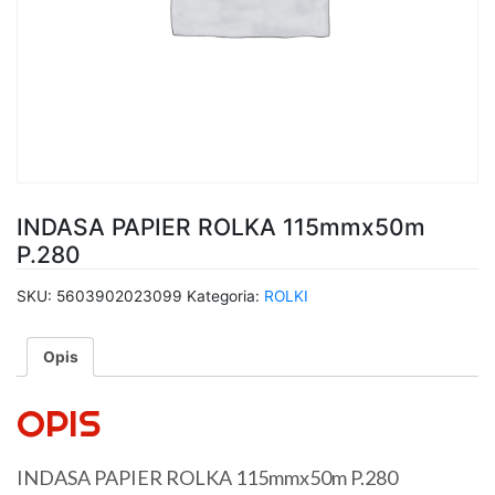
INDASA PAPIER ROLKA 115mmx50m
P.280
SKU:
5603902023099
Kategoria:
ROLKI
Opis
OPIS
INDASA PAPIER ROLKA 115mmx50m P.280