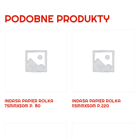
PODOBNE PRODUKTY
INDASA PAPIER ROLKA
INDASA PAPIER ROLKA
75MMX50M P. 80
115MMX50M P.220