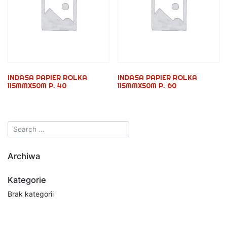
INDASA PAPIER ROLKA
INDASA PAPIER ROLKA
115MMX50M P. 40
115MMX50M P. 60
Archiwa
Kategorie
Brak kategorii