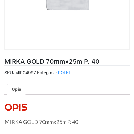
MIRKA GOLD 70mmx25m P. 40
SKU:
MIR04997
Kategoria:
ROLKI
Opis
OPIS
MIRKA GOLD 70mmx25m P. 40