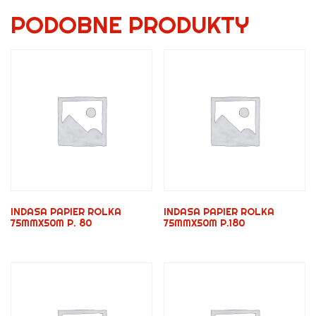
PODOBNE PRODUKTY
INDASA PAPIER ROLKA
INDASA PAPIER ROLKA
75MMX50M P. 80
75MMX50M P.180