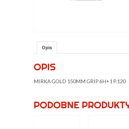
Opis
OPIS
MIRKA GOLD 150MM GRIP 6H+1 P.120
PODOBNE PRODUKT