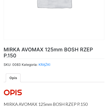
MIRKA AVOMAX 125mm BOSH RZEP
P.150
SKU:
0083
Kategoria:
KRĄŻKI
Opis
OPIS
MIRKA AVOMAX 125mm BOSH RZEP P.150