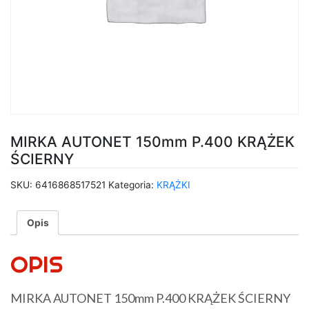
MIRKA AUTONET 150mm P.400 KRĄŻEK
ŚCIERNY
SKU:
6416868517521
Kategoria:
KRĄŻKI
Opis
OPIS
MIRKA AUTONET 150mm P.400 KRĄŻEK ŚCIERNY