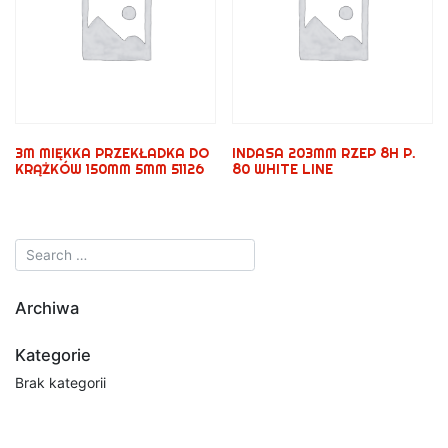
3M MIĘKKA PRZEKŁADKA DO
INDASA 203MM RZEP 8H P.
KRĄŻKÓW 150MM 5MM 51126
80 WHITE LINE
Archiwa
Kategorie
Brak kategorii