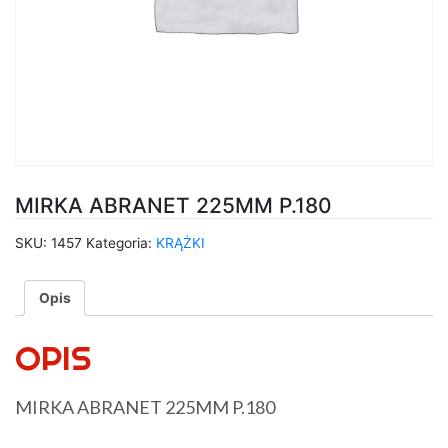
MIRKA ABRANET 225MM P.180
SKU:
1457
Kategoria:
KRĄŻKI
Opis
OPIS
MIRKA ABRANET 225MM P.180