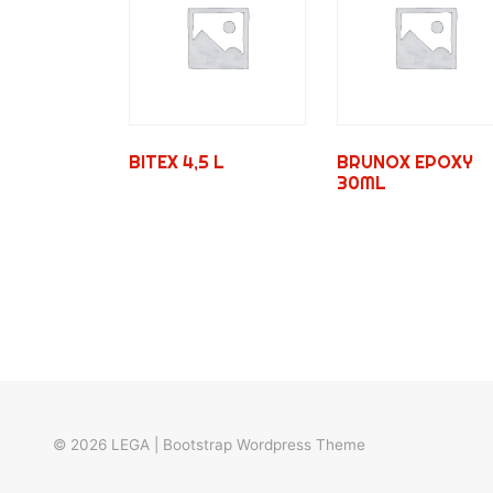
BITEX 4,5 L
BRUNOX EPOXY
30ML
© 2026
LEGA
|
Bootstrap Wordpress Theme