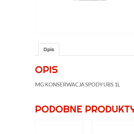
Opis
OPIS
MG KONSERWACJA SPODY UBS 1L
PODOBNE PRODUKT