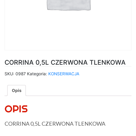
CORRINA 0,5L CZERWONA TLENKOWA
SKU:
0987
Kategoria:
KONSERWACJA
Opis
OPIS
CORRINA 0,5L CZERWONA TLENKOWA