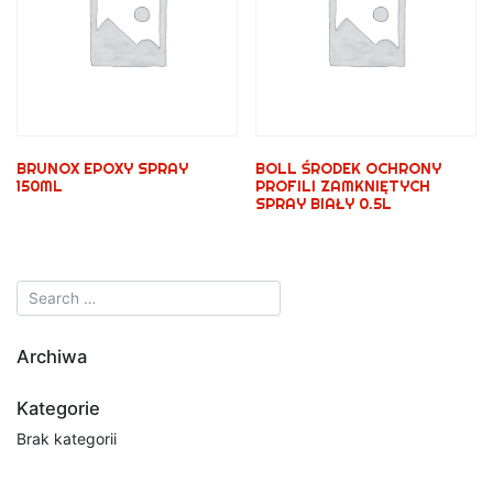
BRUNOX EPOXY SPRAY
BOLL ŚRODEK OCHRONY
150ML
PROFILI ZAMKNIĘTYCH
SPRAY BIAŁY 0.5L
Archiwa
Kategorie
Brak kategorii