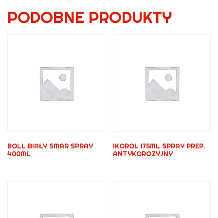
PODOBNE PRODUKTY
BOLL BIAŁY SMAR SPRAY
IKOROL 175ML SPRAY PREP.
400ML
ANTYKOROZYJNY