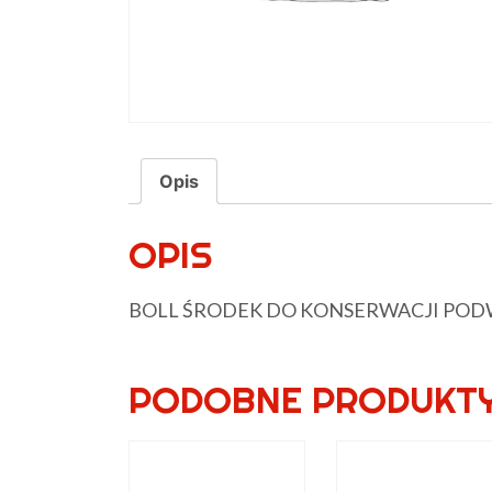
Opis
OPIS
BOLL ŚRODEK DO KONSERWACJI POD
PODOBNE PRODUKT