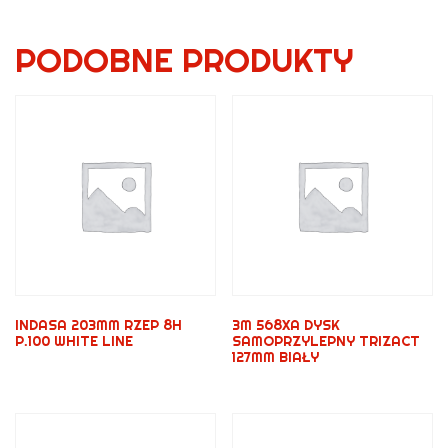
PODOBNE PRODUKTY
INDASA 203MM RZEP 8H
3M 568XA DYSK
P.100 WHITE LINE
SAMOPRZYLEPNY TRIZACT
127MM BIAŁY