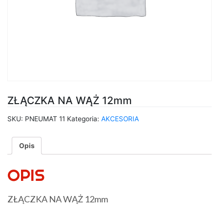
ZŁĄCZKA NA WĄŻ 12mm
SKU:
PNEUMAT 11
Kategoria:
AKCESORIA
Opis
OPIS
ZŁĄCZKA NA WĄŻ 12mm