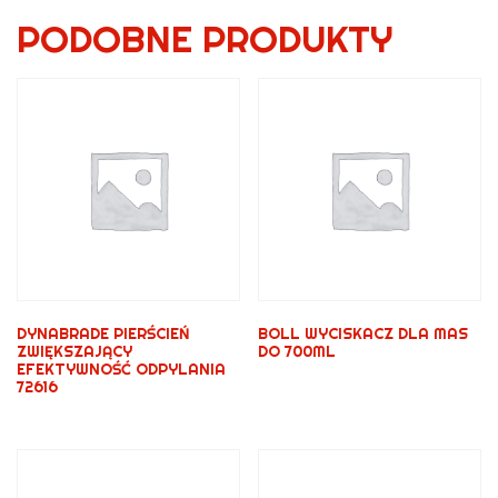
PODOBNE PRODUKTY
DYNABRADE PIERŚCIEŃ
BOLL WYCISKACZ DLA MAS
ZWIĘKSZAJĄCY
DO 700ML
EFEKTYWNOŚĆ ODPYLANIA
72616