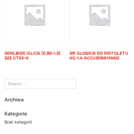
DEVILBISS IGLICA (0,85-1,5)
3M GŁOWICA DO PISTOLETU
525 GTI13-K
HG-1.4 ACCUSPRAY16612
Archiwa
Kategorie
Brak kategorii