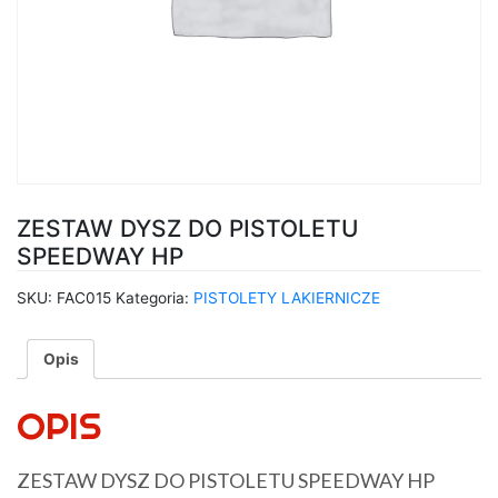
ZESTAW DYSZ DO PISTOLETU
SPEEDWAY HP
SKU:
FAC015
Kategoria:
PISTOLETY LAKIERNICZE
Opis
OPIS
ZESTAW DYSZ DO PISTOLETU SPEEDWAY HP