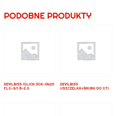
PODOBNE PRODUKTY
DEVILBISS IGLICA SGK-0420
DEVILBISS
FLG-5/1.8-2.0
USZCZELKA+ŚRUBA DO GTI