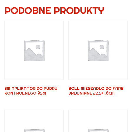
PODOBNE PRODUKTY
3M APLIKATOR DO PUDRU
BOLL MIESZADŁO DO FARB
KONTROLNEGO 9561
DREWNIANE 22.5×1.8CM