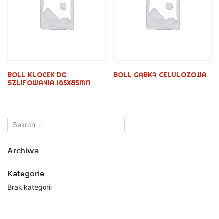
BOLL KLOCEK DO
BOLL GĄBKA CELULOZOWA
SZLIFOWANIA 165X85MM
Archiwa
Kategorie
Brak kategorii