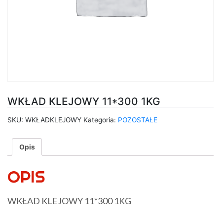
WKŁAD KLEJOWY 11*300 1KG
SKU:
WKŁADKLEJOWY
Kategoria:
POZOSTAŁE
Opis
OPIS
WKŁAD KLEJOWY 11*300 1KG