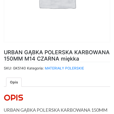
URBAN GĄBKA POLERSKA KARBOWANA
150MM M14 CZARNA miękka
SKU:
GK5140
Kategoria:
MATERIAŁY POLERSKIE
Opis
OPIS
URBAN GĄBKA POLERSKA KARBOWANA 150MM