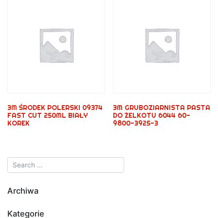
3M ŚRODEK POLERSKI 09374
3M GRUBOZIARNISTA PASTA
FAST CUT 250ML BIAŁY
DO ŻELKOTU 6044 60-
KOREK
9800-3925-3
Archiwa
Kategorie