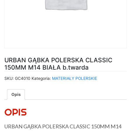
URBAN GĄBKA POLERSKA CLASSIC
150MM M14 BIAŁA b.twarda
SKU:
GC4010
Kategoria:
MATERIAŁY POLERSKIE
Opis
OPIS
URBAN GĄBKA POLERSKA CLASSIC 150MM M14