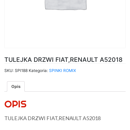
TULEJKA DRZWI FIAT,RENAULT A52018
SKU:
SPI188
Kategoria:
SPINKI ROMIX
Opis
OPIS
TULEJKA DRZWI FIAT,RENAULT A52018