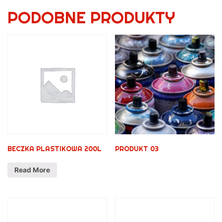
PODOBNE PRODUKTY
BECZKA PLASTIKOWA 200L
PRODUKT 03
Read More