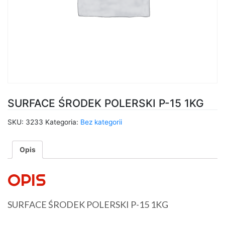
SURFACE ŚRODEK POLERSKI P-15 1KG
SKU:
3233
Kategoria:
Bez kategorii
Opis
OPIS
SURFACE ŚRODEK POLERSKI P-15 1KG