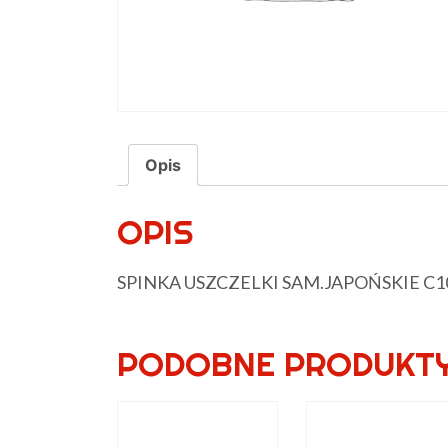
Opis
OPIS
SPINKA USZCZELKI SAM.JAPOŃSKIE C1
PODOBNE PRODUKT