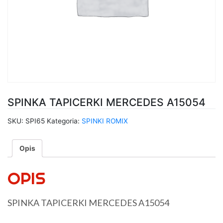
SPINKA TAPICERKI MERCEDES A15054
SKU:
SPI65
Kategoria:
SPINKI ROMIX
Opis
OPIS
SPINKA TAPICERKI MERCEDES A15054