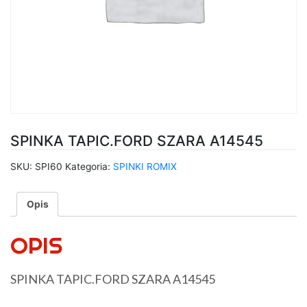
SPINKA TAPIC.FORD SZARA A14545
SKU:
SPI60
Kategoria:
SPINKI ROMIX
Opis
OPIS
SPINKA TAPIC.FORD SZARA A14545