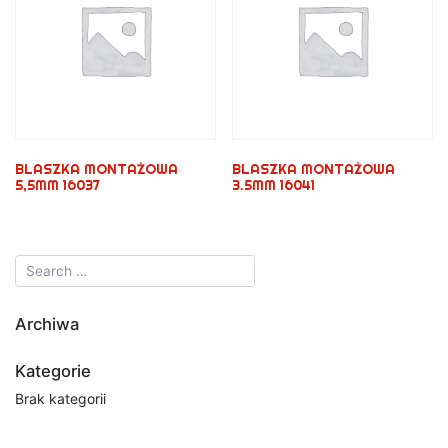
BLASZKA MONTAŻOWA
BLASZKA MONTAŻOWA
5,5MM 16037
3.5MM 16041
Archiwa
Kategorie
Brak kategorii