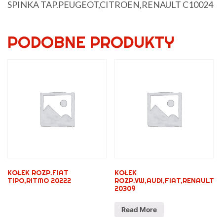
SPINKA TAP.PEUGEOT,CITROEN,RENAULT C10024
PODOBNE PRODUKTY
KOŁEK ROZP.FIAT
KOŁEK
TIPO,RITMO 20222
ROZP.VW,AUDI,FIAT,RENAULT
20309
Read More