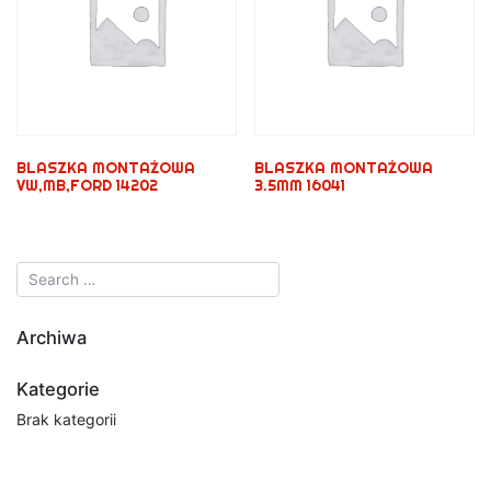
BLASZKA MONTAŻOWA
BLASZKA MONTAŻOWA
VW,MB,FORD 14202
3.5MM 16041
Archiwa
Kategorie
Brak kategorii