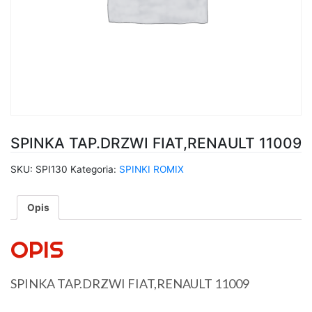
SPINKA TAP.DRZWI FIAT,RENAULT 11009
SKU:
SPI130
Kategoria:
SPINKI ROMIX
Opis
OPIS
SPINKA TAP.DRZWI FIAT,RENAULT 11009