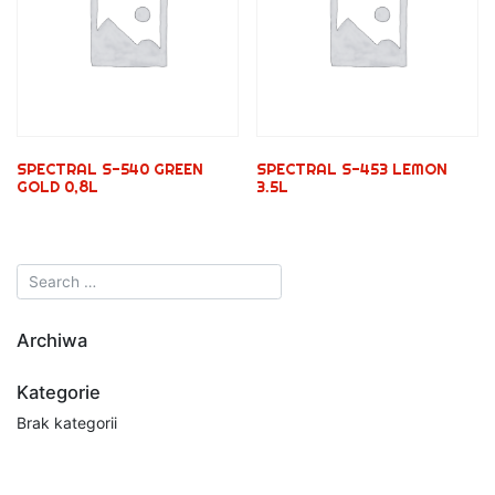
SPECTRAL S-540 GREEN
SPECTRAL S-453 LEMON
GOLD 0,8L
3.5L
Archiwa
Kategorie
Brak kategorii