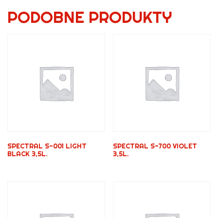
PODOBNE PRODUKTY
SPECTRAL S-001 LIGHT
SPECTRAL S-700 VIOLET
BLACK 3,5L.
3,5L.