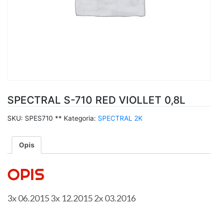
SPECTRAL S-710 RED VIOLLET 0,8L
SKU:
SPES710 **
Kategoria:
SPECTRAL 2K
Opis
OPIS
3x 06.2015 3x 12.2015 2x 03.2016