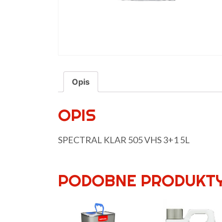
Opis
OPIS
SPECTRAL KLAR 505 VHS 3+1 5L
PODOBNE PRODUKT