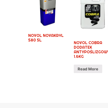
NOVOL NOVAKRYL
580 5L
NOVOL COBRA
DODATEK
ANTYPOŚLIZGOW
1.6KG
Read More