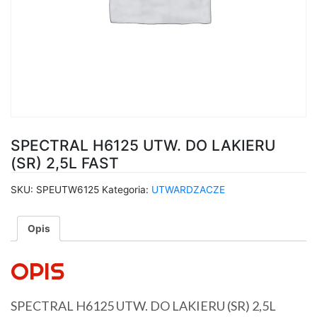
SPECTRAL H6125 UTW. DO LAKIERU
(SR) 2,5L FAST
SKU:
SPEUTW6125
Kategoria:
UTWARDZACZE
Opis
OPIS
SPECTRAL H6125 UTW. DO LAKIERU (SR) 2,5L