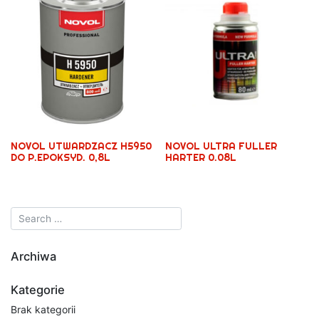
NOVOL UTWARDZACZ H5950
NOVOL ULTRA FULLER
DO P.EPOKSYD. 0,8L
HARTER 0.08L
Archiwa
Kategorie
Brak kategorii