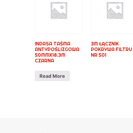
INDASA TAŚMA
3M ŁĄCZNIK
ANTYPOŚLIZGOWA
POKRYWA FILTRU
50MMX18,3M
NR 501
CZARNA
Read More