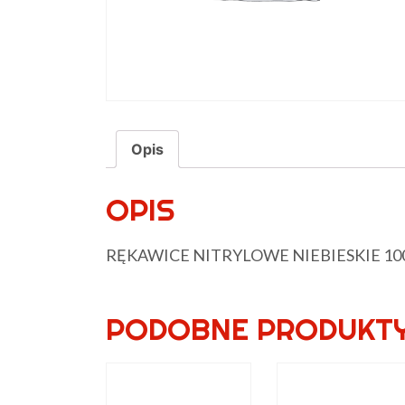
Opis
OPIS
RĘKAWICE NITRYLOWE NIEBIESKIE 10
PODOBNE PRODUKT