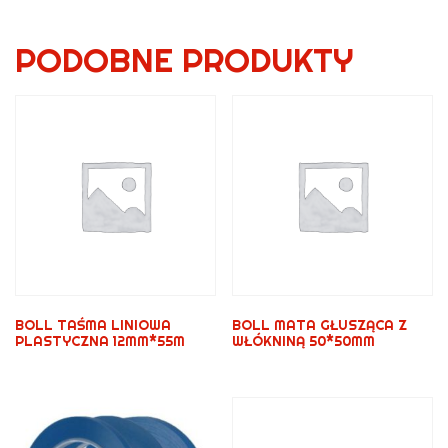
PODOBNE PRODUKTY
BOLL TAŚMA LINIOWA
BOLL MATA GŁUSZĄCA Z
PLASTYCZNA 12MM*55M
WŁÓKNINĄ 50*50MM