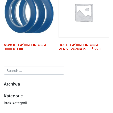
NOVOL TAŚMA LINIOWA
BOLL TAŚMA LINIOWA
3MM X 33M
PLASTYCZNA 6MM*55M
Archiwa
Kategorie
Brak kategorii