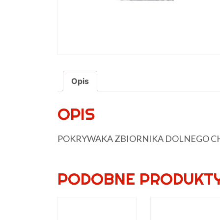
Opis
OPIS
POKRYWAKA ZBIORNIKA DOLNEGO CH
PODOBNE PRODUKT