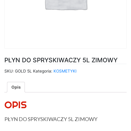
PŁYN DO SPRYSKIWACZY 5L ZIMOWY
SKU:
GOLD 5L
Kategoria:
KOSMETYKI
Opis
OPIS
PŁYN DO SPRYSKIWACZY 5L ZIMOWY