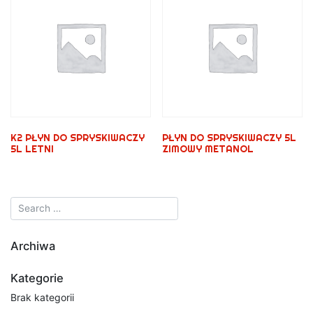
K2 PŁYN DO SPRYSKIWACZY
PŁYN DO SPRYSKIWACZY 5L
5L LETNI
ZIMOWY METANOL
Archiwa
Kategorie
Brak kategorii