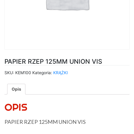
PAPIER RZEP 125MM UNION VIS
SKU:
KEM100
Kategoria:
KRĄŻKI
Opis
OPIS
PAPIER RZEP 125MM UNION VIS