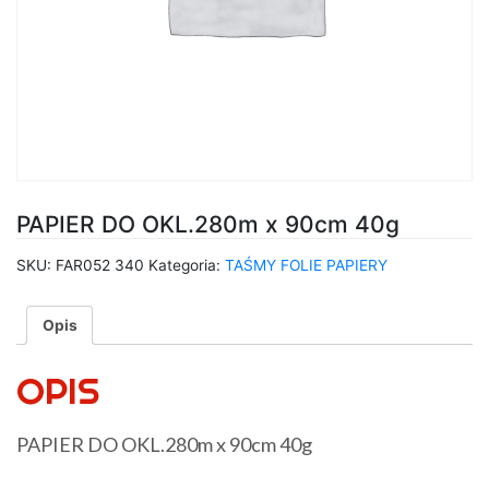
PAPIER DO OKL.280m x 90cm 40g
SKU:
FAR052 340
Kategoria:
TAŚMY FOLIE PAPIERY
Opis
OPIS
PAPIER DO OKL.280m x 90cm 40g