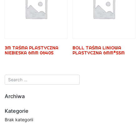
3M TAŚMA PLASTYCZNA
BOLL TAŚMA LINIOWA
NIEBIESKA 6MM 06405
PLASTYCZNA 6MM*55M
Archiwa
Kategorie
Brak kategorii