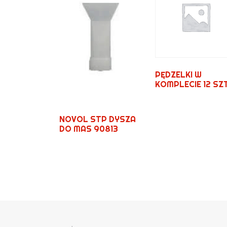
PĘDZELKI W
KOMPLECIE 12 SZ
NOVOL STP DYSZA
DO MAS 90813