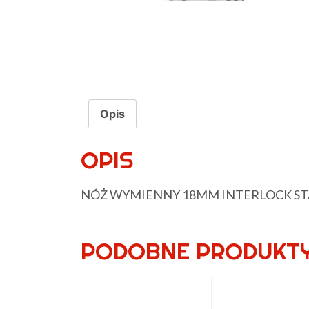
Opis
OPIS
NÓŻ WYMIENNY 18MM INTERLOCK S
PODOBNE PRODUKT