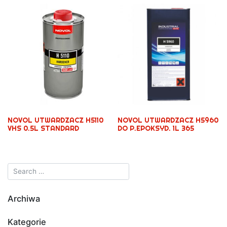
NOVOL UTWARDZACZ H5110
NOVOL UTWARDZACZ H5960
VHS 0.5L STANDARD
DO P.EPOKSYD. 1L 365
Archiwa
Kategorie