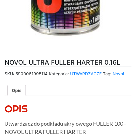
NOVOL ULTRA FULLER HARTER 0.16L
SKU:
5900061995114
Kategoria:
UTWARDZACZE
Tag:
Novol
Opis
OPIS
Utwardzacz do podkładu akrylowego FULLER 100 –
NOVOL ULTRA FULLER HARTER