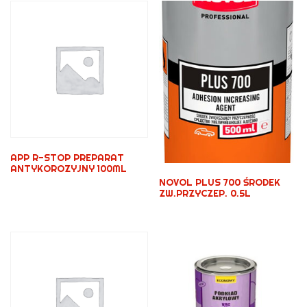
APP R-STOP PREPARAT
ANTYKOROZYJNY 100ML
NOVOL PLUS 700 ŚRODEK
ZW.PRZYCZEP. 0.5L