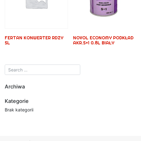
FERTAN KONWERTER RDZY
NOVOL ECONOMY PODKŁAD
5L
AKR.5+1 0.8L BIAŁY
Archiwa
Kategorie
Brak kategorii